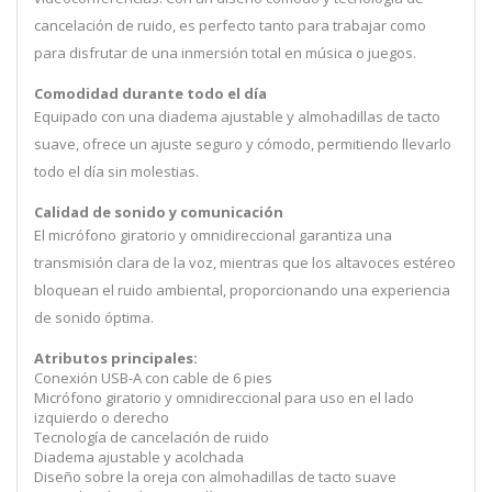
cancelación de ruido, es perfecto tanto para trabajar como
para disfrutar de una inmersión total en música o juegos.
Comodidad durante todo el día
Equipado con una diadema ajustable y almohadillas de tacto
suave, ofrece un ajuste seguro y cómodo, permitiendo llevarlo
todo el día sin molestias.
Calidad de sonido y comunicación
El micrófono giratorio y omnidireccional garantiza una
transmisión clara de la voz, mientras que los altavoces estéreo
bloquean el ruido ambiental, proporcionando una experiencia
de sonido óptima.
Atributos principales:
Conexión USB-A con cable de 6 pies
Micrófono giratorio y omnidireccional para uso en el lado
izquierdo o derecho
Tecnología de cancelación de ruido
Diadema ajustable y acolchada
Diseño sobre la oreja con almohadillas de tacto suave