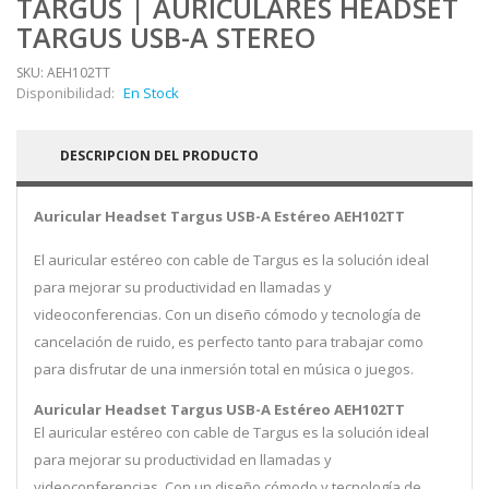
TARGUS | AURICULARES HEADSET
TARGUS USB-A STEREO
SKU: AEH102TT
Disponibilidad:
En Stock
DESCRIPCION DEL PRODUCTO
Auricular Headset Targus USB-A Estéreo AEH102TT
El auricular estéreo con cable de Targus es la solución ideal
para mejorar su productividad en llamadas y
videoconferencias. Con un diseño cómodo y tecnología de
cancelación de ruido, es perfecto tanto para trabajar como
para disfrutar de una inmersión total en música o juegos.
Auricular Headset Targus USB-A Estéreo AEH102TT
El auricular estéreo con cable de Targus es la solución ideal
para mejorar su productividad en llamadas y
videoconferencias. Con un diseño cómodo y tecnología de