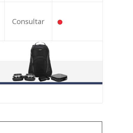
Consultar