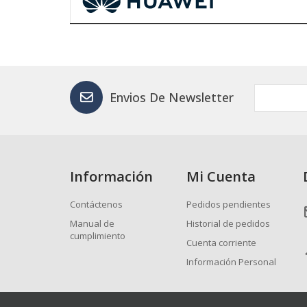
Envios De Newsletter
Información
Mi Cuenta
Contáctenos
Pedidos pendientes
Manual de
Historial de pedidos
cumplimiento
Cuenta corriente
Información Personal