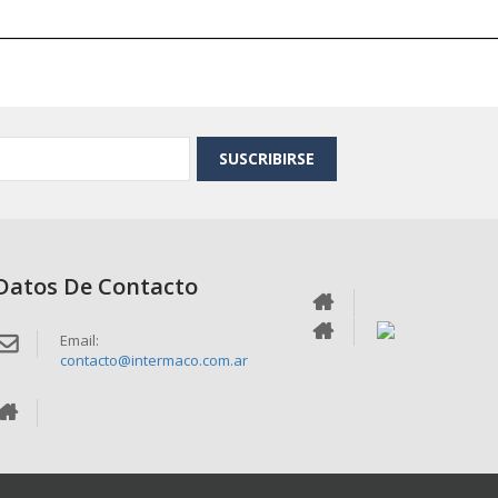
SUSCRIBIRSE
Datos De Contacto
Email:
contacto@intermaco.com.ar