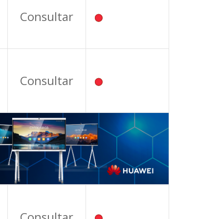
Consultar
Consultar
Consultar