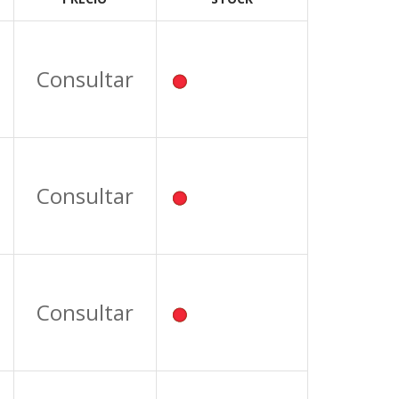
Consultar
Consultar
Consultar