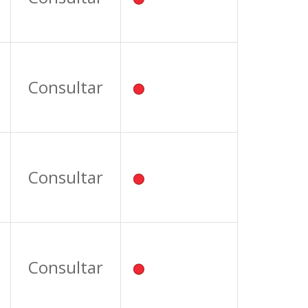
Consultar
Consultar
Consultar