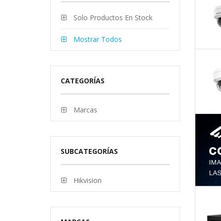
Solo Productos En Stock
Mostrar Todos
CATEGORÍAS
Marcas
SUBCATEGORÍAS
Hikvision