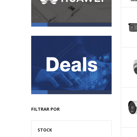
FILTRAR POR
STOCK