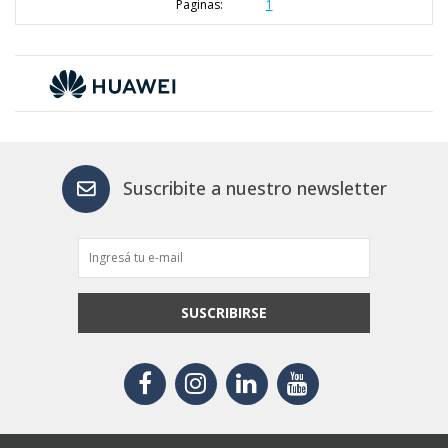
Paginas:
1
Suscribite a nuestro newsletter
SUSCRIBIRSE