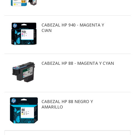
CABEZAL HP 940 - MAGENTA Y
CIAN
CABEZAL HP 88 - MAGENTA Y CYAN
CABEZAL HP 88 NEGRO Y
AMARILLO