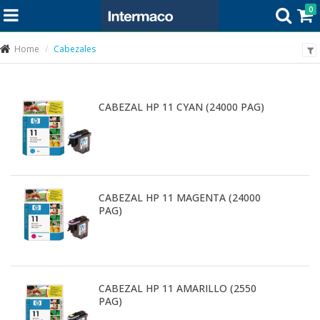
0
Home
Cabezales
CABEZAL HP 11 CYAN (24000 PAG)
CABEZAL HP 11 MAGENTA (24000
PAG)
CABEZAL HP 11 AMARILLO (2550
PAG)