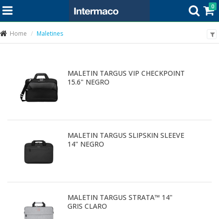
0
Home
Maletines
MALETIN TARGUS VIP CHECKPOINT
15.6" NEGRO
MALETIN TARGUS SLIPSKIN SLEEVE
14" NEGRO
MALETIN TARGUS STRATA™ 14"
GRIS CLARO