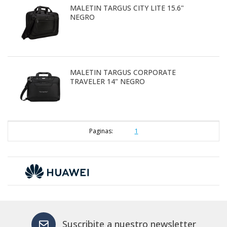
MALETIN TARGUS CITY LITE 15.6"
NEGRO
MALETIN TARGUS CORPORATE
TRAVELER 14" NEGRO
Paginas:
1
Suscribite a nuestro newsletter