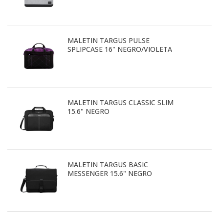
MALETIN TARGUS PULSE
SPLIPCASE 16" NEGRO/VIOLETA
MALETIN TARGUS CLASSIC SLIM
15.6" NEGRO
MALETIN TARGUS BASIC
MESSENGER 15.6" NEGRO