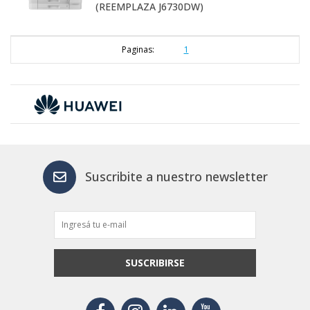
(REEMPLAZA J6730DW)
Paginas:
1
Suscribite a nuestro newsletter
SUSCRIBIRSE