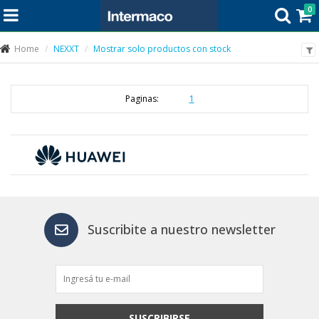
0
Home
NEXXT
Mostrar solo productos con stock
Paginas:
1
Suscribite a nuestro newsletter
SUSCRIBIRSE